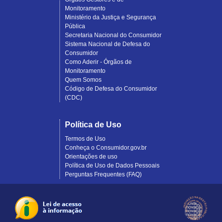
Monitoramento
Ministério da Justiça e Segurança
Pública
Secretaria Nacional do Consumidor
Sistema Nacional de Defesa do
Consumidor
Como Aderir - Órgãos de
Monitoramento
Quem Somos
Código de Defesa do Consumidor
(CDC)
Política de Uso
Termos de Uso
Conheça o Consumidor.gov.br
Orientações de uso
Política de Uso de Dados Pessoais
Perguntas Frequentes (FAQ)