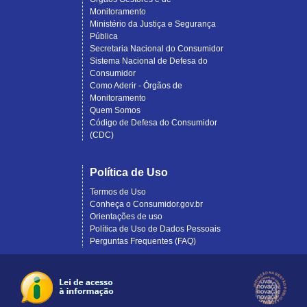
Monitoramento
Ministério da Justiça e Segurança
Pública
Secretaria Nacional do Consumidor
Sistema Nacional de Defesa do
Consumidor
Como Aderir - Órgãos de
Monitoramento
Quem Somos
Código de Defesa do Consumidor
(CDC)
Política de Uso
Termos de Uso
Conheça o Consumidor.gov.br
Orientações de uso
Política de Uso de Dados Pessoais
Perguntas Frequentes (FAQ)