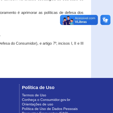
oramento é aprimorar as políticas de defesa dos
.
esa do Consumidor), e artigo 7º, incisos I, II e III
Política de Uso
Termos de Uso
Conheça o Consumidor.gov.br
Orientações de uso
Política de Uso de Dados Pessoais