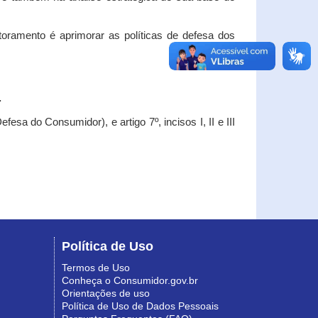
oramento é aprimorar as políticas de defesa dos
.
esa do Consumidor), e artigo 7º, incisos I, II e III
Política de Uso
Termos de Uso
Conheça o Consumidor.gov.br
Orientações de uso
Política de Uso de Dados Pessoais