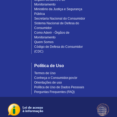
Monitoramento
Ministério da Justiça e Segurança
Pública
Secretaria Nacional do Consumidor
Sistema Nacional de Defesa do
Consumidor
Como Aderir - Órgãos de
Monitoramento
Quem Somos
Código de Defesa do Consumidor
(CDC)
Política de Uso
Termos de Uso
Conheça o Consumidor.gov.br
Orientações de uso
Política de Uso de Dados Pessoais
Perguntas Frequentes (FAQ)