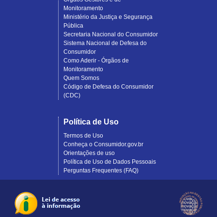
Monitoramento
Ministério da Justiça e Segurança
Pública
Secretaria Nacional do Consumidor
Sistema Nacional de Defesa do
Consumidor
Como Aderir - Órgãos de
Monitoramento
Quem Somos
Código de Defesa do Consumidor
(CDC)
Política de Uso
Termos de Uso
Conheça o Consumidor.gov.br
Orientações de uso
Política de Uso de Dados Pessoais
Perguntas Frequentes (FAQ)