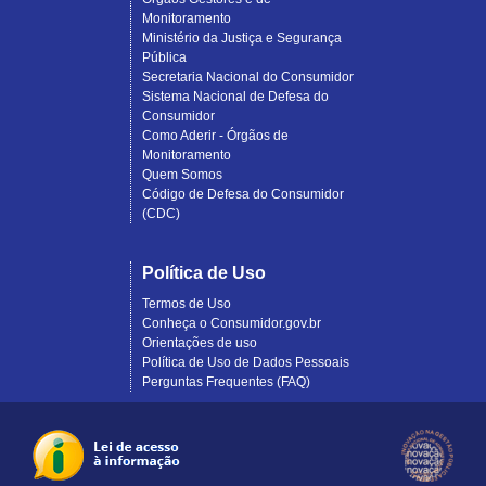
Monitoramento
Ministério da Justiça e Segurança
Pública
Secretaria Nacional do Consumidor
Sistema Nacional de Defesa do
Consumidor
Como Aderir - Órgãos de
Monitoramento
Quem Somos
Código de Defesa do Consumidor
(CDC)
Política de Uso
Termos de Uso
Conheça o Consumidor.gov.br
Orientações de uso
Política de Uso de Dados Pessoais
Perguntas Frequentes (FAQ)