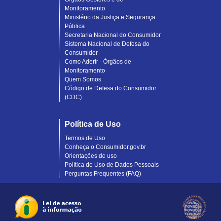
Monitoramento
Ministério da Justiça e Segurança
Pública
Secretaria Nacional do Consumidor
Sistema Nacional de Defesa do
Consumidor
Como Aderir - Órgãos de
Monitoramento
Quem Somos
Código de Defesa do Consumidor
(CDC)
Política de Uso
Termos de Uso
Conheça o Consumidor.gov.br
Orientações de uso
Política de Uso de Dados Pessoais
Perguntas Frequentes (FAQ)