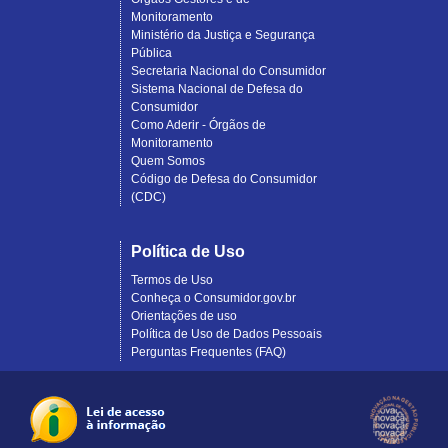
Monitoramento
Ministério da Justiça e Segurança
Pública
Secretaria Nacional do Consumidor
Sistema Nacional de Defesa do
Consumidor
Como Aderir - Órgãos de
Monitoramento
Quem Somos
Código de Defesa do Consumidor
(CDC)
Política de Uso
Termos de Uso
Conheça o Consumidor.gov.br
Orientações de uso
Política de Uso de Dados Pessoais
Perguntas Frequentes (FAQ)