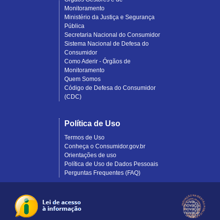
Monitoramento
Ministério da Justiça e Segurança
Pública
Secretaria Nacional do Consumidor
Sistema Nacional de Defesa do
Consumidor
Como Aderir - Órgãos de
Monitoramento
Quem Somos
Código de Defesa do Consumidor
(CDC)
Política de Uso
Termos de Uso
Conheça o Consumidor.gov.br
Orientações de uso
Política de Uso de Dados Pessoais
Perguntas Frequentes (FAQ)