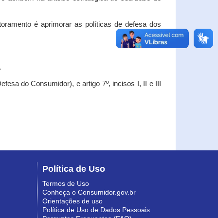
oramento é aprimorar as políticas de defesa dos
.
esa do Consumidor), e artigo 7º, incisos I, II e III
Política de Uso
Termos de Uso
Conheça o Consumidor.gov.br
Orientações de uso
Política de Uso de Dados Pessoais