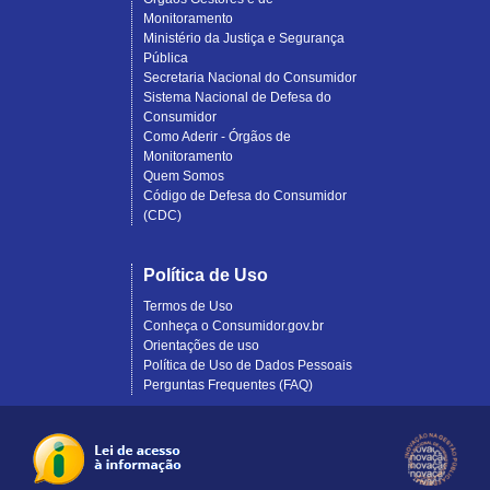
Monitoramento
Ministério da Justiça e Segurança
Pública
Secretaria Nacional do Consumidor
Sistema Nacional de Defesa do
Consumidor
Como Aderir - Órgãos de
Monitoramento
Quem Somos
Código de Defesa do Consumidor
(CDC)
Política de Uso
Termos de Uso
Conheça o Consumidor.gov.br
Orientações de uso
Política de Uso de Dados Pessoais
Perguntas Frequentes (FAQ)