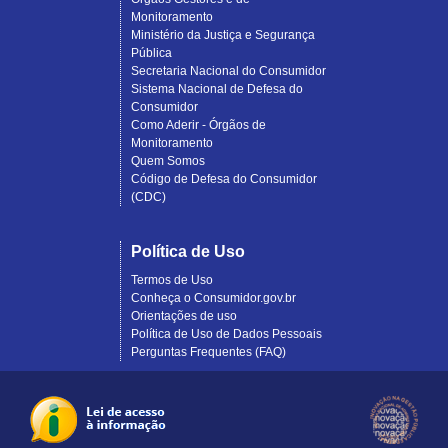
Monitoramento
Ministério da Justiça e Segurança
Pública
Secretaria Nacional do Consumidor
Sistema Nacional de Defesa do
Consumidor
Como Aderir - Órgãos de
Monitoramento
Quem Somos
Código de Defesa do Consumidor
(CDC)
Política de Uso
Termos de Uso
Conheça o Consumidor.gov.br
Orientações de uso
Política de Uso de Dados Pessoais
Perguntas Frequentes (FAQ)