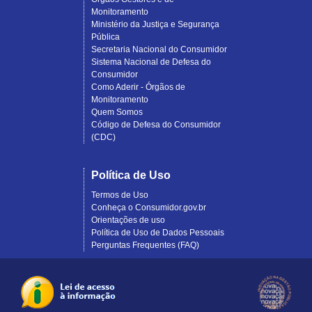
Monitoramento
Ministério da Justiça e Segurança
Pública
Secretaria Nacional do Consumidor
Sistema Nacional de Defesa do
Consumidor
Como Aderir - Órgãos de
Monitoramento
Quem Somos
Código de Defesa do Consumidor
(CDC)
Política de Uso
Termos de Uso
Conheça o Consumidor.gov.br
Orientações de uso
Política de Uso de Dados Pessoais
Perguntas Frequentes (FAQ)