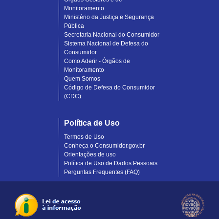
Monitoramento
Ministério da Justiça e Segurança
Pública
Secretaria Nacional do Consumidor
Sistema Nacional de Defesa do
Consumidor
Como Aderir - Órgãos de
Monitoramento
Quem Somos
Código de Defesa do Consumidor
(CDC)
Política de Uso
Termos de Uso
Conheça o Consumidor.gov.br
Orientações de uso
Política de Uso de Dados Pessoais
Perguntas Frequentes (FAQ)