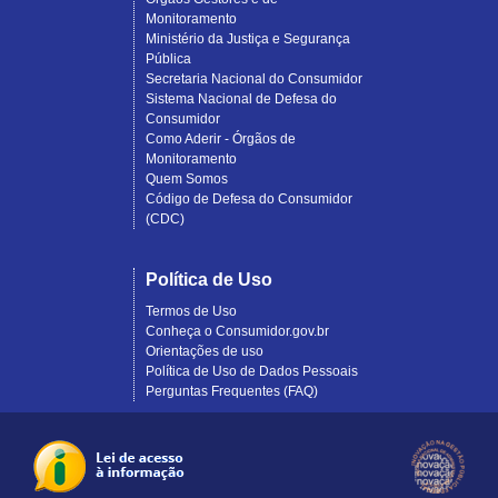
Monitoramento
Ministério da Justiça e Segurança
Pública
Secretaria Nacional do Consumidor
Sistema Nacional de Defesa do
Consumidor
Como Aderir - Órgãos de
Monitoramento
Quem Somos
Código de Defesa do Consumidor
(CDC)
Política de Uso
Termos de Uso
Conheça o Consumidor.gov.br
Orientações de uso
Política de Uso de Dados Pessoais
Perguntas Frequentes (FAQ)