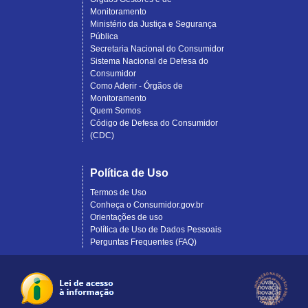
Monitoramento
Ministério da Justiça e Segurança
Pública
Secretaria Nacional do Consumidor
Sistema Nacional de Defesa do
Consumidor
Como Aderir - Órgãos de
Monitoramento
Quem Somos
Código de Defesa do Consumidor
(CDC)
Política de Uso
Termos de Uso
Conheça o Consumidor.gov.br
Orientações de uso
Política de Uso de Dados Pessoais
Perguntas Frequentes (FAQ)