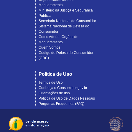
Monitoramento
Ministério da Justiça e Segurança
Pública
Secretaria Nacional do Consumidor
Sistema Nacional de Defesa do
Consumidor
Como Aderir - Órgãos de
Monitoramento
Quem Somos
Código de Defesa do Consumidor
(CDC)
Política de Uso
Termos de Uso
Conheça o Consumidor.gov.br
Orientações de uso
Política de Uso de Dados Pessoais
Perguntas Frequentes (FAQ)