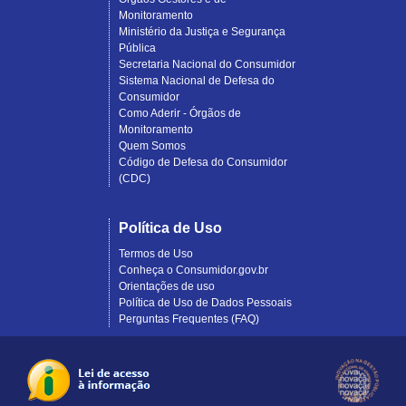
Monitoramento
Ministério da Justiça e Segurança
Pública
Secretaria Nacional do Consumidor
Sistema Nacional de Defesa do
Consumidor
Como Aderir - Órgãos de
Monitoramento
Quem Somos
Código de Defesa do Consumidor
(CDC)
Política de Uso
Termos de Uso
Conheça o Consumidor.gov.br
Orientações de uso
Política de Uso de Dados Pessoais
Perguntas Frequentes (FAQ)