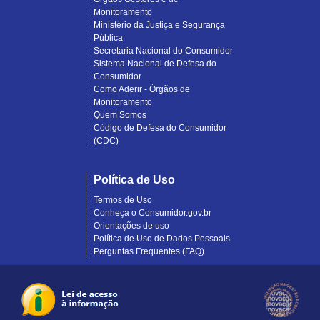
Monitoramento
Ministério da Justiça e Segurança
Pública
Secretaria Nacional do Consumidor
Sistema Nacional de Defesa do
Consumidor
Como Aderir - Órgãos de
Monitoramento
Quem Somos
Código de Defesa do Consumidor
(CDC)
Política de Uso
Termos de Uso
Conheça o Consumidor.gov.br
Orientações de uso
Política de Uso de Dados Pessoais
Perguntas Frequentes (FAQ)