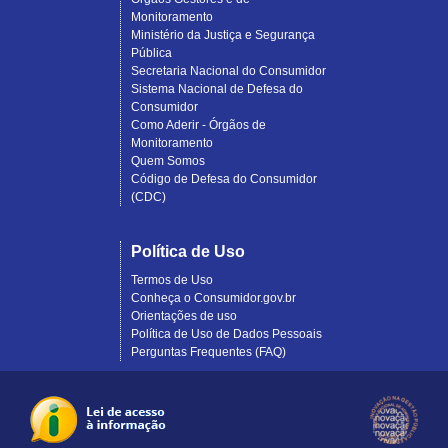
Monitoramento
Ministério da Justiça e Segurança
Pública
Secretaria Nacional do Consumidor
Sistema Nacional de Defesa do
Consumidor
Como Aderir - Órgãos de
Monitoramento
Quem Somos
Código de Defesa do Consumidor
(CDC)
Política de Uso
Termos de Uso
Conheça o Consumidor.gov.br
Orientações de uso
Política de Uso de Dados Pessoais
Perguntas Frequentes (FAQ)