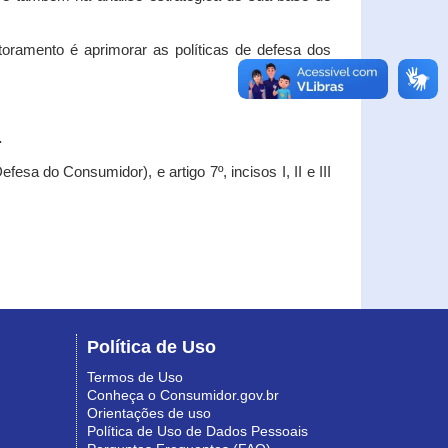
oramento é aprimorar as políticas de defesa dos
.
esa do Consumidor), e artigo 7º, incisos I, II e III
Política de Uso
Termos de Uso
Conheça o Consumidor.gov.br
Orientações de uso
Política de Uso de Dados Pessoais