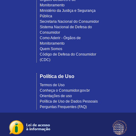
Monitoramento
Ministério da Justiça e Segurança
Pública
Secretaria Nacional do Consumidor
Sistema Nacional de Defesa do
Consumidor
Como Aderir - Órgãos de
Monitoramento
Quem Somos
Código de Defesa do Consumidor
(CDC)
Política de Uso
Termos de Uso
Conheça o Consumidor.gov.br
Orientações de uso
Política de Uso de Dados Pessoais
Perguntas Frequentes (FAQ)