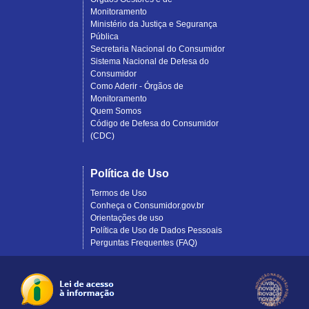
Monitoramento
Ministério da Justiça e Segurança
Pública
Secretaria Nacional do Consumidor
Sistema Nacional de Defesa do
Consumidor
Como Aderir - Órgãos de
Monitoramento
Quem Somos
Código de Defesa do Consumidor
(CDC)
Política de Uso
Termos de Uso
Conheça o Consumidor.gov.br
Orientações de uso
Política de Uso de Dados Pessoais
Perguntas Frequentes (FAQ)