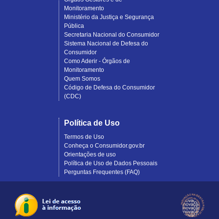
Monitoramento
Ministério da Justiça e Segurança
Pública
Secretaria Nacional do Consumidor
Sistema Nacional de Defesa do
Consumidor
Como Aderir - Órgãos de
Monitoramento
Quem Somos
Código de Defesa do Consumidor
(CDC)
Política de Uso
Termos de Uso
Conheça o Consumidor.gov.br
Orientações de uso
Política de Uso de Dados Pessoais
Perguntas Frequentes (FAQ)