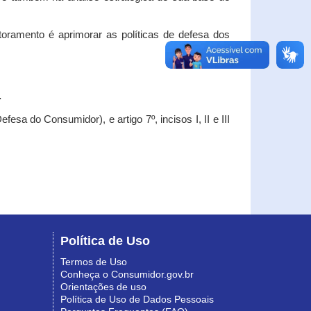
oramento é aprimorar as políticas de defesa dos
.
esa do Consumidor), e artigo 7º, incisos I, II e III
Política de Uso
Termos de Uso
Conheça o Consumidor.gov.br
Orientações de uso
Política de Uso de Dados Pessoais