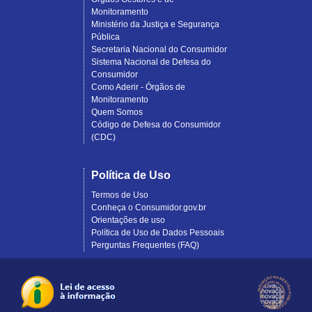
Monitoramento
Ministério da Justiça e Segurança
Pública
Secretaria Nacional do Consumidor
Sistema Nacional de Defesa do
Consumidor
Como Aderir - Órgãos de
Monitoramento
Quem Somos
Código de Defesa do Consumidor
(CDC)
Política de Uso
Termos de Uso
Conheça o Consumidor.gov.br
Orientações de uso
Política de Uso de Dados Pessoais
Perguntas Frequentes (FAQ)