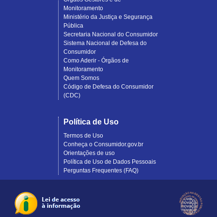
Monitoramento
Ministério da Justiça e Segurança
Pública
Secretaria Nacional do Consumidor
Sistema Nacional de Defesa do
Consumidor
Como Aderir - Órgãos de
Monitoramento
Quem Somos
Código de Defesa do Consumidor
(CDC)
Política de Uso
Termos de Uso
Conheça o Consumidor.gov.br
Orientações de uso
Política de Uso de Dados Pessoais
Perguntas Frequentes (FAQ)