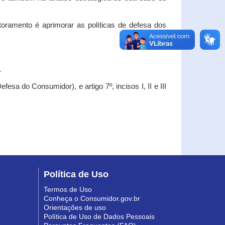
oramento é aprimorar as políticas de defesa dos
.
esa do Consumidor), e artigo 7º, incisos I, II e III
Política de Uso
Termos de Uso
Conheça o Consumidor.gov.br
Orientações de uso
Política de Uso de Dados Pessoais