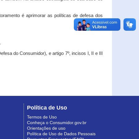
oramento é aprimorar as políticas de defesa dos
.
esa do Consumidor), e artigo 7º, incisos I, II e III
Política de Uso
Termos de Uso
Conheça o Consumidor.gov.br
Orientações de uso
Política de Uso de Dados Pessoais