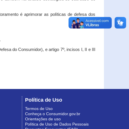
oramento é aprimorar as políticas de defesa dos
.
esa do Consumidor), e artigo 7º, incisos I, II e III
Política de Uso
Termos de Uso
Conheça o Consumidor.gov.br
Orientações de uso
Política de Uso de Dados Pessoais