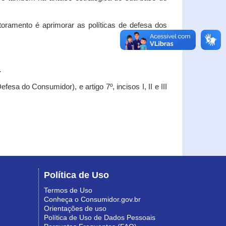
oramento é aprimorar as políticas de defesa dos
.
esa do Consumidor), e artigo 7º, incisos I, II e III
Política de Uso
Termos de Uso
Conheça o Consumidor.gov.br
Orientações de uso
Política de Uso de Dados Pessoais