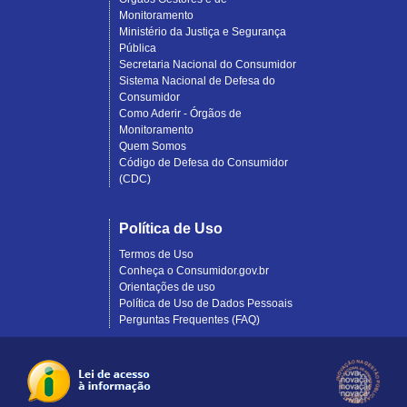
Monitoramento
Ministério da Justiça e Segurança
Pública
Secretaria Nacional do Consumidor
Sistema Nacional de Defesa do
Consumidor
Como Aderir - Órgãos de
Monitoramento
Quem Somos
Código de Defesa do Consumidor
(CDC)
Política de Uso
Termos de Uso
Conheça o Consumidor.gov.br
Orientações de uso
Política de Uso de Dados Pessoais
Perguntas Frequentes (FAQ)