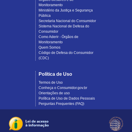
Monitoramento
Ministério da Justiça e Segurança
Pública
Secretaria Nacional do Consumidor
Sistema Nacional de Defesa do
Consumidor
Como Aderir - Órgãos de
Monitoramento
Quem Somos
Código de Defesa do Consumidor
(CDC)
Política de Uso
Termos de Uso
Conheça o Consumidor.gov.br
Orientações de uso
Política de Uso de Dados Pessoais
Perguntas Frequentes (FAQ)