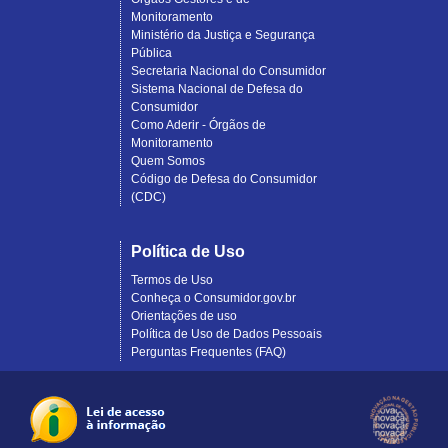
Monitoramento
Ministério da Justiça e Segurança
Pública
Secretaria Nacional do Consumidor
Sistema Nacional de Defesa do
Consumidor
Como Aderir - Órgãos de
Monitoramento
Quem Somos
Código de Defesa do Consumidor
(CDC)
Política de Uso
Termos de Uso
Conheça o Consumidor.gov.br
Orientações de uso
Política de Uso de Dados Pessoais
Perguntas Frequentes (FAQ)