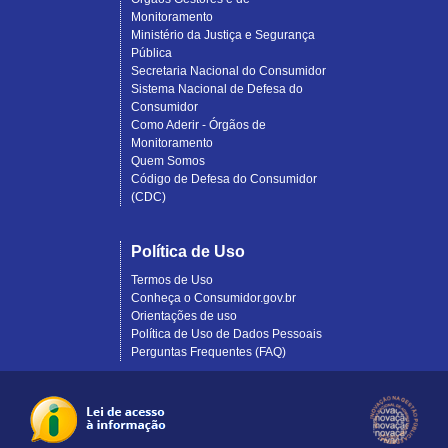
Monitoramento
Ministério da Justiça e Segurança
Pública
Secretaria Nacional do Consumidor
Sistema Nacional de Defesa do
Consumidor
Como Aderir - Órgãos de
Monitoramento
Quem Somos
Código de Defesa do Consumidor
(CDC)
Política de Uso
Termos de Uso
Conheça o Consumidor.gov.br
Orientações de uso
Política de Uso de Dados Pessoais
Perguntas Frequentes (FAQ)