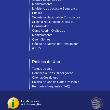
Monitoramento
Ministério da Justiça e Segurança
Pública
Secretaria Nacional do Consumidor
Sistema Nacional de Defesa do
Consumidor
Como Aderir - Órgãos de
Monitoramento
Quem Somos
Código de Defesa do Consumidor
(CDC)
Política de Uso
Termos de Uso
Conheça o Consumidor.gov.br
Orientações de uso
Política de Uso de Dados Pessoais
Perguntas Frequentes (FAQ)