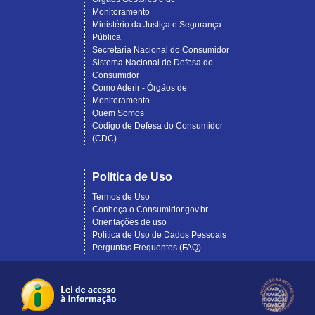
Monitoramento
Ministério da Justiça e Segurança
Pública
Secretaria Nacional do Consumidor
Sistema Nacional de Defesa do
Consumidor
Como Aderir - Órgãos de
Monitoramento
Quem Somos
Código de Defesa do Consumidor
(CDC)
Política de Uso
Termos de Uso
Conheça o Consumidor.gov.br
Orientações de uso
Política de Uso de Dados Pessoais
Perguntas Frequentes (FAQ)