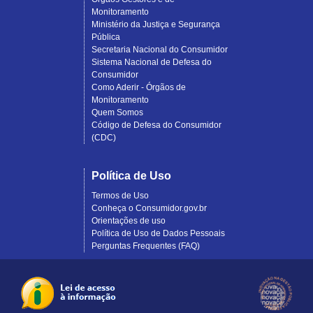
Monitoramento
Ministério da Justiça e Segurança
Pública
Secretaria Nacional do Consumidor
Sistema Nacional de Defesa do
Consumidor
Como Aderir - Órgãos de
Monitoramento
Quem Somos
Código de Defesa do Consumidor
(CDC)
Política de Uso
Termos de Uso
Conheça o Consumidor.gov.br
Orientações de uso
Política de Uso de Dados Pessoais
Perguntas Frequentes (FAQ)