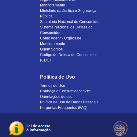
Monitoramento
Ministério da Justiça e Segurança
Pública
Secretaria Nacional do Consumidor
Sistema Nacional de Defesa do
Consumidor
Como Aderir - Órgãos de
Monitoramento
Quem Somos
Código de Defesa do Consumidor
(CDC)
Política de Uso
Termos de Uso
Conheça o Consumidor.gov.br
Orientações de uso
Política de Uso de Dados Pessoais
Perguntas Frequentes (FAQ)