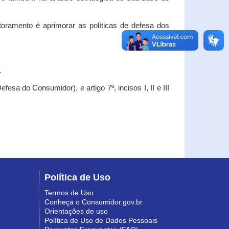
oramento é aprimorar as políticas de defesa dos
.
esa do Consumidor), e artigo 7º, incisos I, II e III
Política de Uso
Termos de Uso
Conheça o Consumidor.gov.br
Orientações de uso
Política de Uso de Dados Pessoais