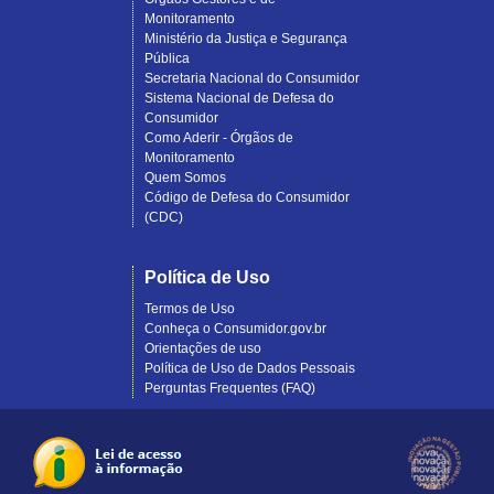
Monitoramento
Ministério da Justiça e Segurança
Pública
Secretaria Nacional do Consumidor
Sistema Nacional de Defesa do
Consumidor
Como Aderir - Órgãos de
Monitoramento
Quem Somos
Código de Defesa do Consumidor
(CDC)
Política de Uso
Termos de Uso
Conheça o Consumidor.gov.br
Orientações de uso
Política de Uso de Dados Pessoais
Perguntas Frequentes (FAQ)