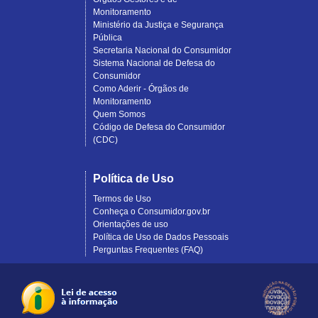
Monitoramento
Ministério da Justiça e Segurança
Pública
Secretaria Nacional do Consumidor
Sistema Nacional de Defesa do
Consumidor
Como Aderir - Órgãos de
Monitoramento
Quem Somos
Código de Defesa do Consumidor
(CDC)
Política de Uso
Termos de Uso
Conheça o Consumidor.gov.br
Orientações de uso
Política de Uso de Dados Pessoais
Perguntas Frequentes (FAQ)