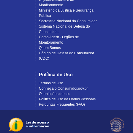
Monitoramento
Ministério da Justiça e Segurança
Pública
Secretaria Nacional do Consumidor
Sistema Nacional de Defesa do
Consumidor
Como Aderir - Órgãos de
Monitoramento
Quem Somos
Código de Defesa do Consumidor
(CDC)
Política de Uso
Termos de Uso
Conheça o Consumidor.gov.br
Orientações de uso
Política de Uso de Dados Pessoais
Perguntas Frequentes (FAQ)