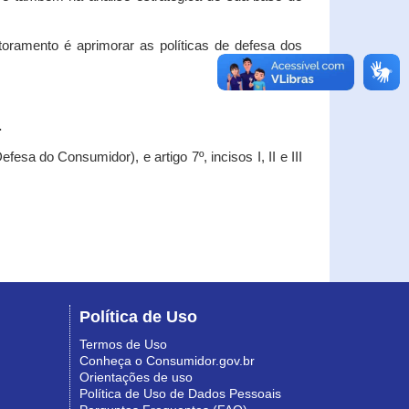
oramento é aprimorar as políticas de defesa dos
.
esa do Consumidor), e artigo 7º, incisos I, II e III
Política de Uso
Termos de Uso
Conheça o Consumidor.gov.br
Orientações de uso
Política de Uso de Dados Pessoais