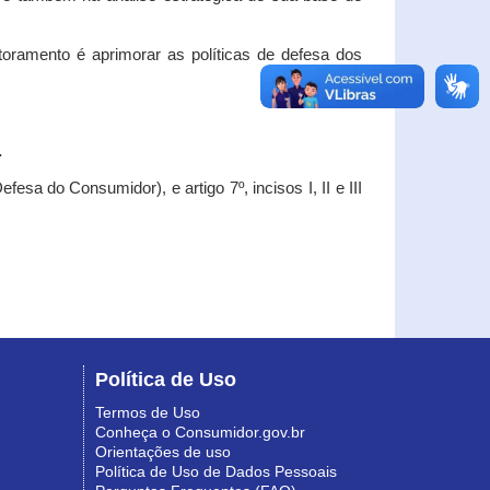
oramento é aprimorar as políticas de defesa dos
.
esa do Consumidor), e artigo 7º, incisos I, II e III
Política de Uso
Termos de Uso
Conheça o Consumidor.gov.br
Orientações de uso
Política de Uso de Dados Pessoais