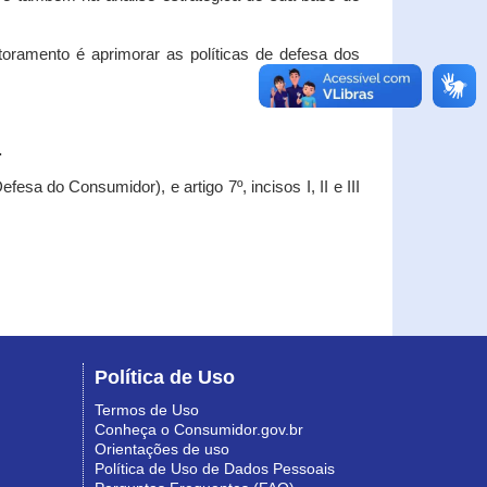
oramento é aprimorar as políticas de defesa dos
.
esa do Consumidor), e artigo 7º, incisos I, II e III
Política de Uso
Termos de Uso
Conheça o Consumidor.gov.br
Orientações de uso
Política de Uso de Dados Pessoais