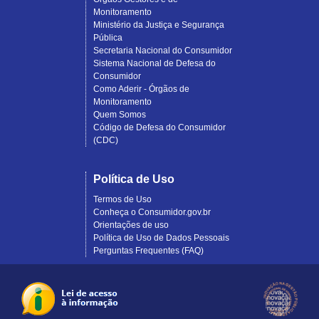
Monitoramento
Ministério da Justiça e Segurança
Pública
Secretaria Nacional do Consumidor
Sistema Nacional de Defesa do
Consumidor
Como Aderir - Órgãos de
Monitoramento
Quem Somos
Código de Defesa do Consumidor
(CDC)
Política de Uso
Termos de Uso
Conheça o Consumidor.gov.br
Orientações de uso
Política de Uso de Dados Pessoais
Perguntas Frequentes (FAQ)