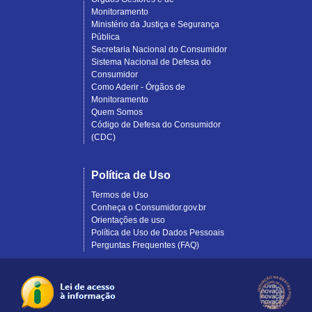
Monitoramento
Ministério da Justiça e Segurança
Pública
Secretaria Nacional do Consumidor
Sistema Nacional de Defesa do
Consumidor
Como Aderir - Órgãos de
Monitoramento
Quem Somos
Código de Defesa do Consumidor
(CDC)
Política de Uso
Termos de Uso
Conheça o Consumidor.gov.br
Orientações de uso
Política de Uso de Dados Pessoais
Perguntas Frequentes (FAQ)