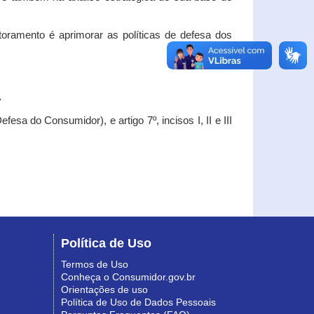
oramento é aprimorar as políticas de defesa dos
.
esa do Consumidor), e artigo 7º, incisos I, II e III
Política de Uso
Termos de Uso
Conheça o Consumidor.gov.br
Orientações de uso
Política de Uso de Dados Pessoais